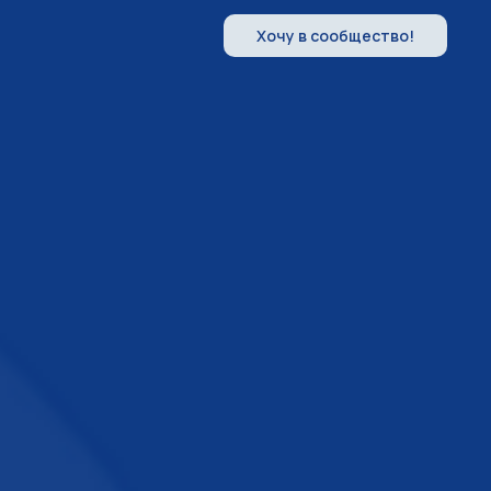
Хочу в сообщество!