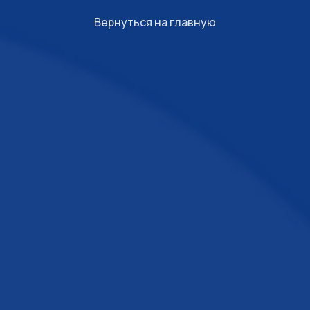
Вернуться на главную