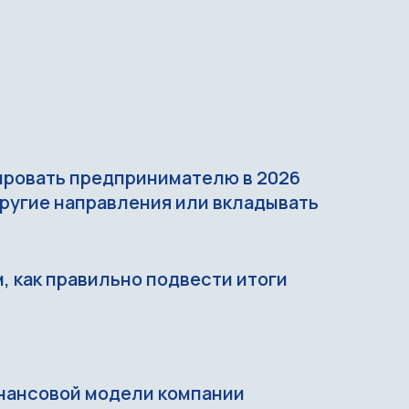
ировать предпринимателю в 2026
другие направления или вкладывать
, как правильно подвести итоги
нансовой модели компании