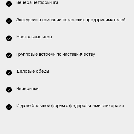
Вечера нетворкинга
Экскурсии в компании тюменских предпринимателей
Настольные игры
Групповые встречи по наставничеству
Деловые обеды
Вечеринки
И даже большой форум с федеральными спикерами