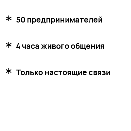
50 предпринимателей
4 часа живого общения
Только настоящие связи