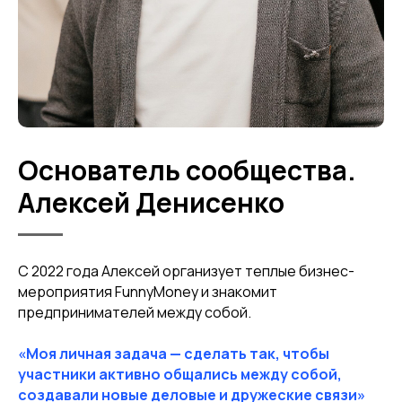
Основатель сообщества.
Алексей Денисенко
С 2022 года Алексей организует теплые бизнес-
мероприятия FunnyMoney и знакомит
предпринимателей между собой.
«Моя личная задача — сделать так, чтобы
участники активно общались между собой,
создавали новые деловые и дружеские связи»