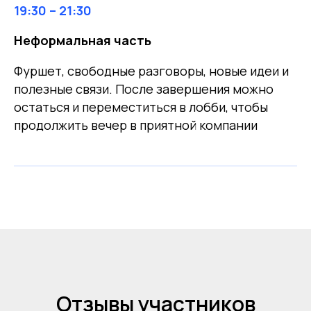
19:30 – 21:30
Неформальная часть
Фуршет, свободные разговоры, новые идеи и
полезные связи. После завершения можно
остаться и переместиться в лобби, чтобы
продолжить вечер в приятной компании
Отзывы участников