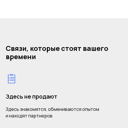
Связи, которые стоят вашего
времени
Здесь не продают
Здесь знакомятся, обмениваются опытом
и находят партнеров