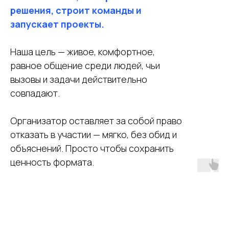
решения, строит команды и
запускает проекты.
Наша цель — живое, комфортное,
равное общение среди людей, чьи
вызовы и задачи действительно
совпадают.
Организатор оставляет за собой право
отказать в участии — мягко, без обид и
объяснений. Просто чтобы сохранить
ценность формата.