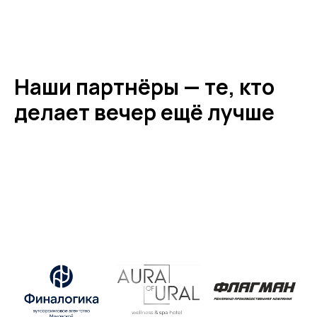
Наши партнёры — те, кто
делает вечер ещё лучше