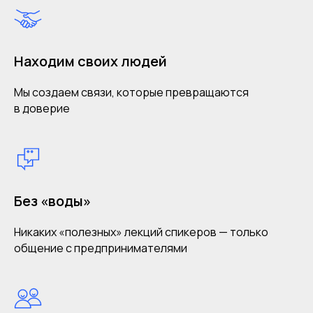
Находим своих людей
Мы создаем связи, которые превращаются
в доверие
Без «воды»
Никаких «полезных» лекций спикеров — только
общение с предпринимателями