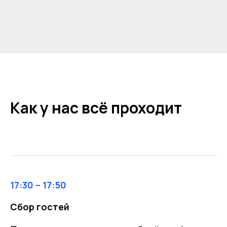
Как у нас всё проходит
17:30 – 17:50
Сбор гостей