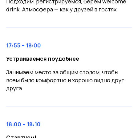
Подходим, регистрируемся, берём welcome
drink. Атмосфера — как у друзей в гостях
17:55 – 18:00
Устраиваемся поудобнее
Занимаем место за общим столом, чтобы
всем было комфортно и хорошо видно друг
друга
18:00 – 18:10
Стартуем!