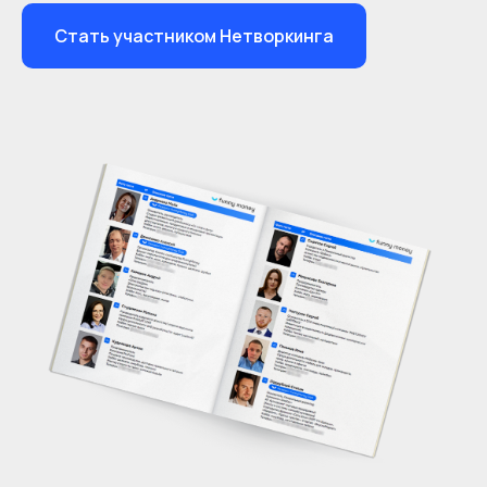
Стать участником Нетворкинга