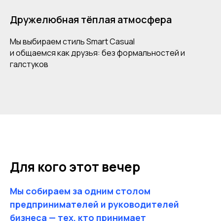
Дружелюбная тёплая атмосфера
Мы выбираем стиль Smart Casual
и общаемся как друзья: без формальностей и
галстуков
Для кого этот вечер
Мы собираем за одним столом
предпринимателей и руководителей
бизнеса — тех, кто принимает