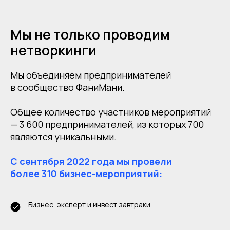
Мы не только проводим
нетворкинги
Мы объединяем предпринимателей
в сообщество ФаниМани.
Общее количество участников мероприятий
— 3 600 предпринимателей, из которых 700
являются уникальными.
С сентября 2022 года мы провели
более 310 бизнес-мероприятий:
Бизнес, эксперт и инвест завтраки