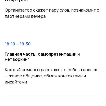
Организатор скажет пару слов, познакомит с
партнёрами вечера
18:10 – 19:30
Главная часть: самопрезентации и
нетворкинг
Каждый немного расскажет о себе, а дальше
— живое общение, обмен контактами и
инсайтами